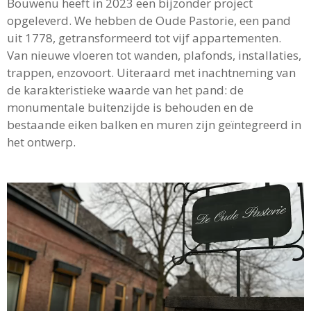
Bouwenu heeft in 2023 een bijzonder project
opgeleverd. We hebben de Oude Pastorie, een pand
uit 1778, getransformeerd tot vijf appartementen.
Van nieuwe vloeren tot wanden, plafonds, installaties,
trappen, enzovoort. Uiteraard met inachtneming van
de karakteristieke waarde van het pand: de
monumentale buitenzijde is behouden en de
bestaande eiken balken en muren zijn geïntegreerd in
het ontwerp.