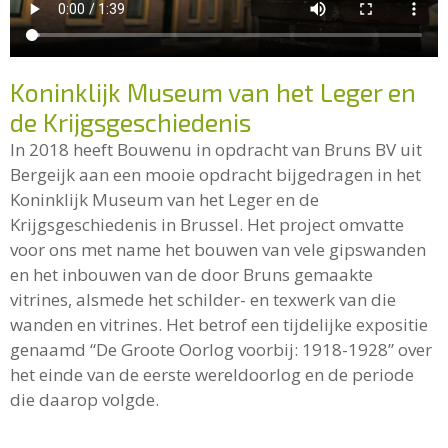
Koninklijk Museum van het Leger en
de Krijgsgeschiedenis
In 2018 heeft Bouwenu in opdracht van Bruns BV uit
Bergeijk aan een mooie opdracht bijgedragen in het
Koninklijk Museum van het Leger en de
Krijgsgeschiedenis in Brussel. Het project omvatte
voor ons met name het bouwen van vele gipswanden
en het inbouwen van de door Bruns gemaakte
vitrines, alsmede het schilder- en texwerk van die
wanden en vitrines. Het betrof een tijdelijke expositie
genaamd “De Groote Oorlog voorbij: 1918-1928” over
het einde van de eerste wereldoorlog en de periode
die daarop volgde.