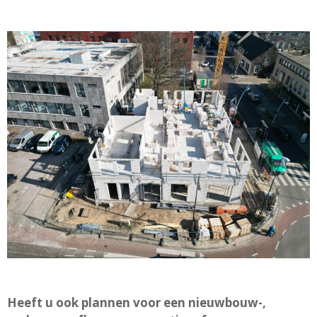
Heeft u ook plannen voor een nieuwbouw-,