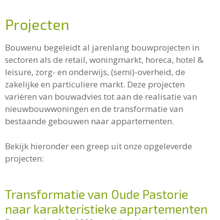
Projecten
Bouwenu begeleidt al jarenlang bouwprojecten in
sectoren als de retail, woningmarkt, horeca, hotel &
leisure, zorg- en onderwijs, (semi)-overheid, de
zakelijke en particuliere markt. Deze projecten
variëren van bouwadvies tot aan de realisatie van
nieuwbouwwoningen en de transformatie van
bestaande gebouwen naar appartementen.
Bekijk hieronder een greep uit onze opgeleverde
projecten:
Transformatie van Oude Pastorie
naar karakteristieke appartementen