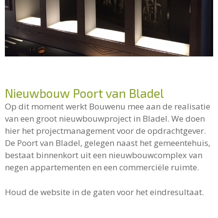
Nieuwbouw Poort van Bladel
Op dit moment werkt Bouwenu mee aan de realisatie
van een groot nieuwbouwproject in Bladel. We doen
hier het projectmanagement voor de opdrachtgever.
De Poort van Bladel, gelegen naast het gemeentehuis,
bestaat binnenkort uit een nieuwbouwcomplex van
negen appartementen en een commerciële ruimte.
Houd de website in de gaten voor het eindresultaat.